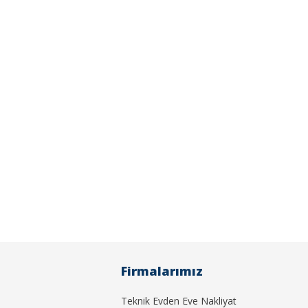
Firmalarımız
Teknik Evden Eve Nakliyat