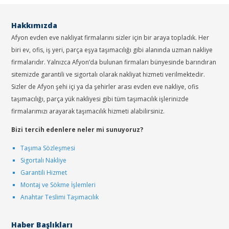
Hakkımızda
Afyon evden eve nakliyat firmalarını sizler için bir araya topladık. Her
biri ev, ofis, iş yeri, parça eşya taşımacılığı gibi alanında uzman nakliye
firmalarıdır. Yalnızca Afyon’da bulunan firmaları bünyesinde barındıran
sitemizde garantili ve sigortalı olarak nakliyat hizmeti verilmektedir.
Sizler de Afyon şehi içi ya da şehirler arası evden eve nakliye, ofis
taşımacılığı, parça yük nakliyesi gibi tüm taşımacılık işlerinizde
firmalarımızı arayarak taşımacılık hizmeti alabilirsiniz.
Bizi tercih edenlere neler mi sunuyoruz?
Taşıma Sözleşmesi
Sigortalı Nakliye
Garantili Hizmet
Montaj ve Sökme İşlemleri
Anahtar Teslimi Taşımacılık
Haber Başlıkları