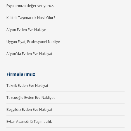
Eşyalarınıza değer veriyoruz.
Kaliteli Taşımacılık Nasıl Olur?
Afyon Evden Eve Nakliye
Uygun Fiyat, Profesyonel Nakliye
Afyon’da Evden Eve Nakliyat
Firmalarımız
Teknik Evden Eve Nakliyat
Tuzcuoğlu Evden Eve Nakliyat
Beşyıldız Evden Eve Nakliyat
Evkur Asansörlü Taşımacılık