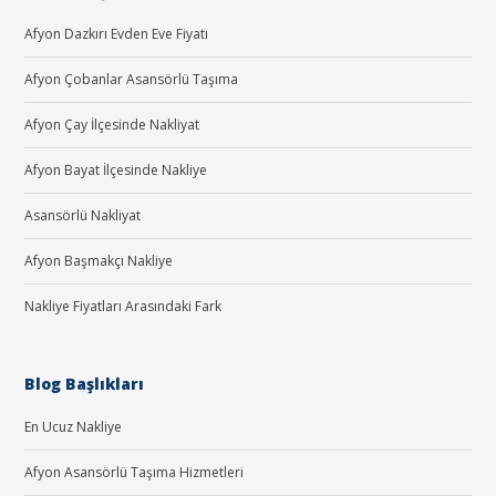
Afyon Dazkırı Evden Eve Fiyatı
Afyon Çobanlar Asansörlü Taşıma
Afyon Çay İlçesinde Nakliyat
Afyon Bayat İlçesinde Nakliye
Asansörlü Nakliyat
Afyon Başmakçı Nakliye
Nakliye Fiyatları Arasındaki Fark
Blog Başlıkları
En Ucuz Nakliye
Afyon Asansörlü Taşıma Hizmetleri